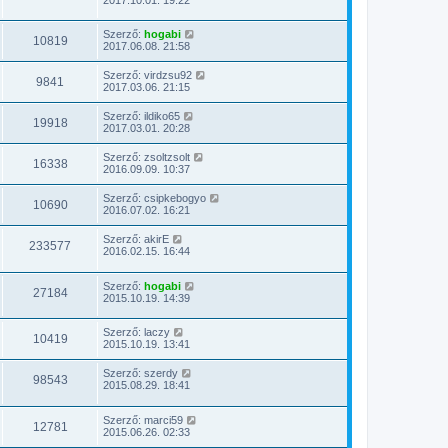
Szerző:
hogabi
10819
2017.06.08. 21:58
Szerző:
virdzsu92
9841
2017.03.06. 21:15
Szerző:
ildiko65
19918
2017.03.01. 20:28
Szerző:
zsoltzsolt
16338
2016.09.09. 10:37
Szerző:
csipkebogyo
10690
2016.07.02. 16:21
Szerző:
akirE
233577
2016.02.15. 16:44
Szerző:
hogabi
27184
2015.10.19. 14:39
Szerző:
laczy
10419
2015.10.19. 13:41
Szerző:
szerdy
98543
2015.08.29. 18:41
Szerző:
marci59
12781
2015.06.26. 02:33