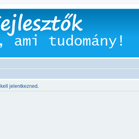
kell jelentkezned.